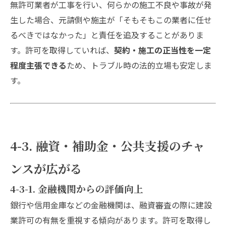
無許可業者が工事を行い、何らかの施工不良や事故が発
生した場合、元請側や施主が「そもそもこの業者に任せ
るべきではなかった」と責任を追及することがありま
す。許可を取得していれば、
契約・施工の正当性を一定
程度主張できる
ため、トラブル時の法的立場も安定しま
す。
4-3. 融資・補助金・公共支援のチャ
ンスが広がる
4-3-1. 金融機関からの評価向上
銀行や信用金庫などの金融機関は、融資審査の際に建設
業許可の有無を重視する傾向があります。許可を取得し