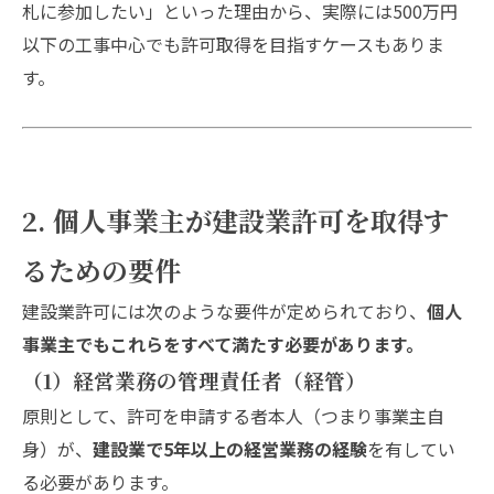
札に参加したい」といった理由から、実際には500万円
以下の工事中心でも許可取得を目指すケースもありま
す。
2. 個人事業主が建設業許可を取得す
るための要件
建設業許可には次のような要件が定められており、
個人
事業主でもこれらをすべて満たす必要があります。
（1）経営業務の管理責任者（経管）
原則として、許可を申請する者本人（つまり事業主自
身）が、
建設業で5年以上の経営業務の経験
を有してい
る必要があります。