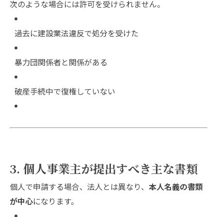
次のような場合には許可を受けられません。
過去に建設業法違反で処分を受けた
暴力団関係者と関係がある
破産手続中で復権していない
3. 個人事業主が提出すべき主な書類
個人で申請する場合、法人とは異なり、
本人名義の書類
が中心
になります。