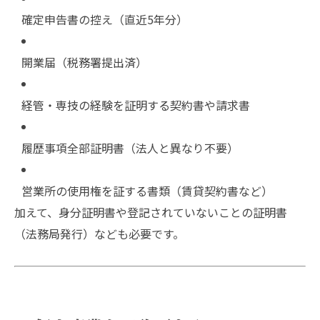
確定申告書の控え（直近5年分）
開業届（税務署提出済）
経管・専技の経験を証明する契約書や請求書
履歴事項全部証明書（法人と異なり不要）
営業所の使用権を証する書類（賃貸契約書など）
加えて、身分証明書や登記されていないことの証明書
（法務局発行）なども必要です。