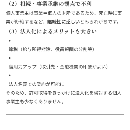
（2）相続・事業承継の観点で不利
個人事業主は事業＝個人の財産であるため、死亡時に事
業が断絶するなど、
継続性に乏しい
とみられがちです。
（3）法人化によるメリットも大きい
節税（給与所得控除、役員報酬の分割等）
信用力アップ（取引先・金融機関の印象がよい）
法人名義での契約が可能に
そのため、許可取得をきっかけに法人化を検討する個人
事業主も少なくありません。