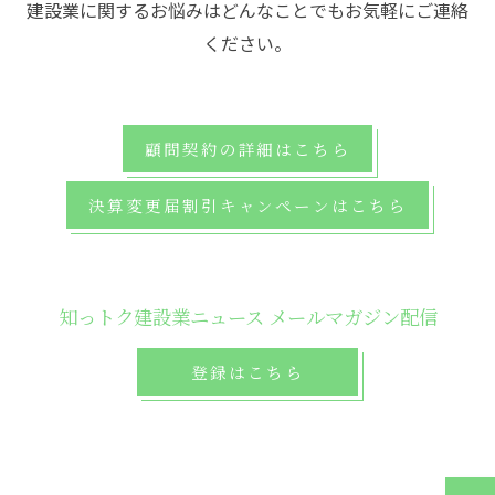
建設業に関するお悩みはどんなことでもお気軽にご連絡
ください。
顧問契約の詳細はこちら
決算変更届割引キャンペーンはこちら
知っトク建設業ニュース メールマガジン配信
登録はこちら