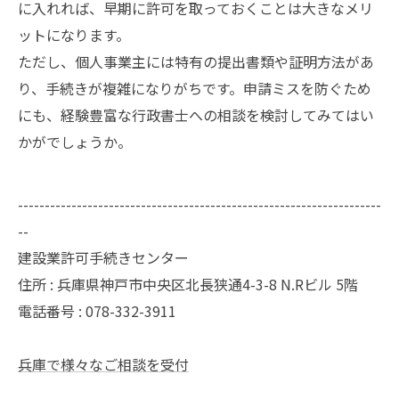
に入れれば、早期に許可を取っておくことは大きなメリ
ットになります。
ただし、個人事業主には特有の提出書類や証明方法があ
り、手続きが複雑になりがちです。申請ミスを防ぐため
にも、経験豊富な行政書士への相談を検討してみてはい
かがでしょうか。
--------------------------------------------------------------------
--
建設業許可手続きセンター
住所 : 兵庫県神戸市中央区北長狭通4-3-8 N.Rビル 5階
電話番号 : 078-332-3911
兵庫で様々なご相談を受付