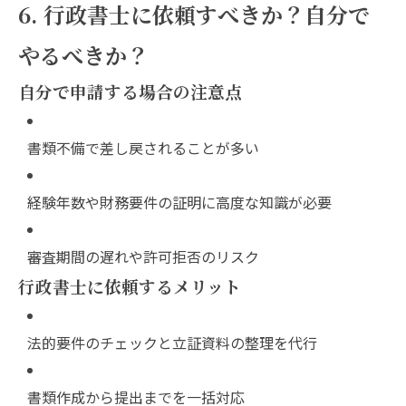
6. 行政書士に依頼すべきか？自分で
やるべきか？
自分で申請する場合の注意点
書類不備で差し戻されることが多い
経験年数や財務要件の証明に高度な知識が必要
審査期間の遅れや許可拒否のリスク
行政書士に依頼するメリット
法的要件のチェックと立証資料の整理を代行
書類作成から提出までを一括対応