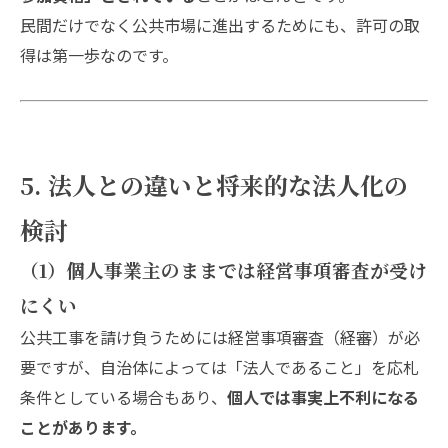
民間だけでなく公共市場に進出するためにも、許可の取
得は第一歩なのです。
5. 法人との違いと将来的な法人化の
検討
（1）個人事業主のままでは経営事項審査が受け
にくい
公共工事を請け負うためには経営事項審査（経審）が必
要ですが、自治体によっては「法人であること」を応札
条件としている場合もあり、
個人では事実上不利になる
ことがあります。