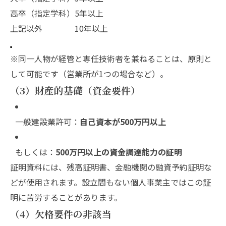
高卒（指定学科）
5年以上
上記以外
10年以上
※同一人物が経管と専任技術者を兼ねることは、原則と
して可能です（営業所が1つの場合など）。
（3）財産的基礎（資金要件）
一般建設業許可：
自己資本が500万円以上
もしくは：
500万円以上の資金調達能力の証明
証明資料には、残高証明書、金融機関の融資予約証明な
どが使用されます。設立間もない個人事業主ではこの証
明に苦労することがあります。
（4）欠格要件の非該当