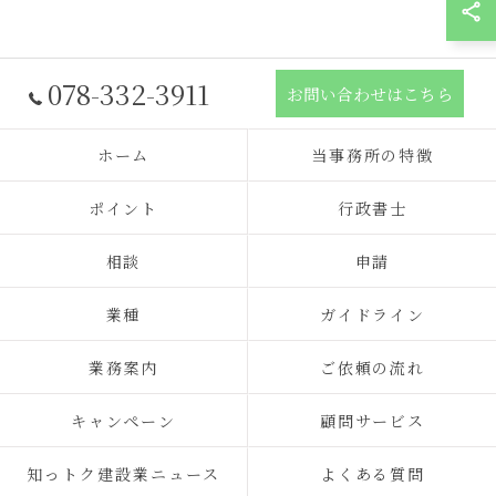
078-332-3911
お問い合わせはこちら
ホーム
当事務所の特徴
ポイント
行政書士
相談
申請
業種
ガイドライン
業務案内
ご依頼の流れ
キャンペーン
顧問サービス
知っトク建設業ニュース
よくある質問