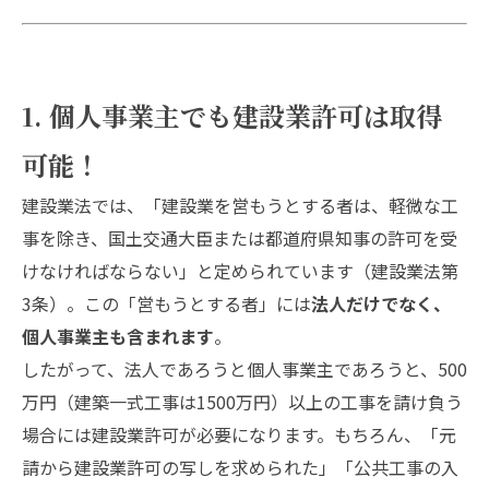
1. 個人事業主でも建設業許可は取得
可能！
建設業法では、「建設業を営もうとする者は、軽微な工
事を除き、国土交通大臣または都道府県知事の許可を受
けなければならない」と定められています（建設業法第
3条）。この「営もうとする者」には
法人だけでなく、
個人事業主も含まれます
。
したがって、法人であろうと個人事業主であろうと、500
万円（建築一式工事は1500万円）以上の工事を請け負う
場合には建設業許可が必要になります。もちろん、「元
請から建設業許可の写しを求められた」「公共工事の入