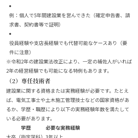
例：個人で5年間建設業を営んできた（確定申告書、請
求書、契約書等で証明）
役員経験や支店長経験でも代替可能なケースあり（要
件に注意）
※令和2年の建設業法改正により、一定の補佐人がいれば
2年の経営経験でも可能になる特例もあります。
（2）専任技術者
建設業に関する資格または実務経験が必要です。たとえ
ば、電気工事士や土木施工管理技士などの国家資格があ
るか、学歴・職歴により以下の実務経験年数を満たして
いる必要があります。
学歴
必要な実務経験
大卒（指定学科）
3年以上