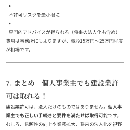
不許可リスクを最小限に
専門的アドバイスが得られる（将来の法人化も含め）
費用は事務所にもよりますが、概ね15万円～25万円程度
が相場です。
7. まとめ｜個人事業主でも建設業許
可は取れる！
建設業許可は、法人だけのものではありません。
個人事
業主でも正しい手続きと要件を満たせば取得可能
です。
むしろ、信頼性の向上や業務拡大、将来の法人化を視野