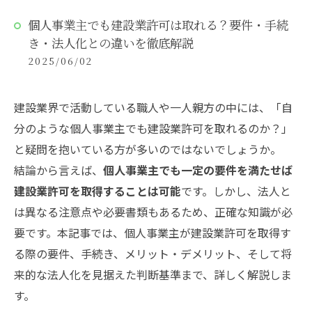
個人事業主でも建設業許可は取れる？要件・手続
き・法人化との違いを徹底解説
2025/06/02
建設業界で活動している職人や一人親方の中には、「自
分のような個人事業主でも建設業許可を取れるのか？」
と疑問を抱いている方が多いのではないでしょうか。
結論から言えば、
個人事業主でも一定の要件を満たせば
建設業許可を取得することは可能
です。しかし、法人と
は異なる注意点や必要書類もあるため、正確な知識が必
要です。本記事では、個人事業主が建設業許可を取得す
る際の要件、手続き、メリット・デメリット、そして将
来的な法人化を見据えた判断基準まで、詳しく解説しま
す。