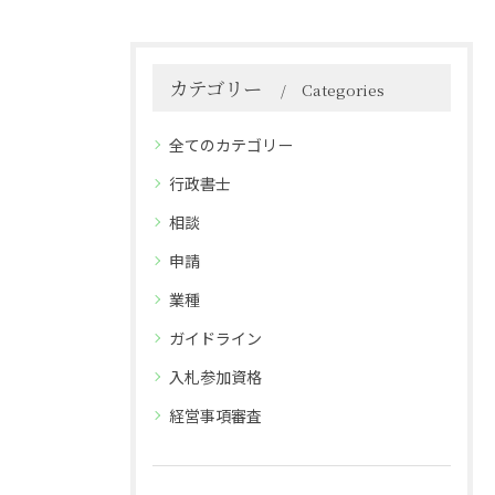
カテゴリー
Categories
全てのカテゴリー
行政書士
相談
申請
業種
ガイドライン
入札参加資格
経営事項審査