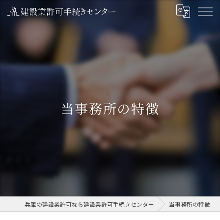
当事務所の特徴
兵庫の建設業許可なら建設業許可手続きセンター
当事務所の特徴