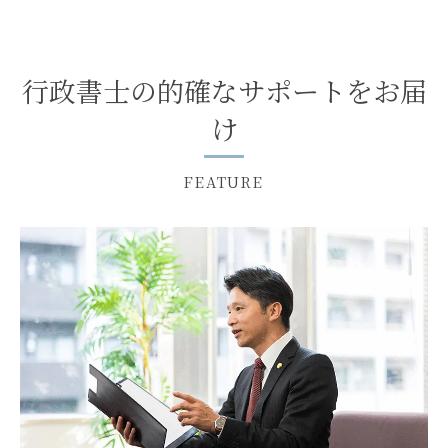
行政書士の的確なサポートをお届
け
FEATURE