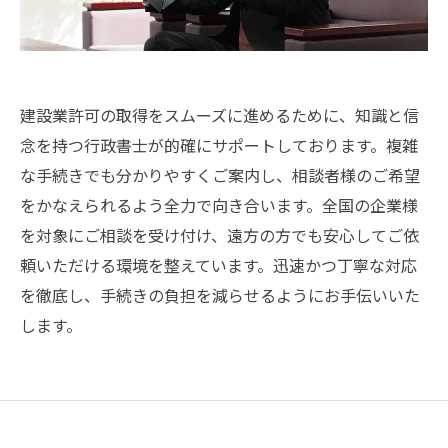
建設業許可の取得をスムーズに進めるために、知識と信
念を持つ行政書士が的確にサポートしております。複雑
な手続きでも分かりやすくご案内し、相談者様のご希望
をかなえられるよう全力で向き合います。全国の企業様
を対象にご相談を受け付け、遠方の方でも安心してご依
頼いただける環境を整えています。迅速かつ丁寧な対応
を徹底し、手続きの負担を減らせるようにお手伝いいた
します。