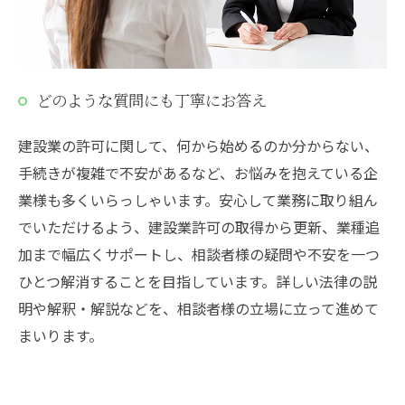
どのような質問にも丁寧にお答え
建設業の許可に関して、何から始めるのか分からない、
手続きが複雑で不安があるなど、お悩みを抱えている企
業様も多くいらっしゃいます。安心して業務に取り組ん
でいただけるよう、建設業許可の取得から更新、業種追
加まで幅広くサポートし、相談者様の疑問や不安を一つ
ひとつ解消することを目指しています。詳しい法律の説
明や解釈・解説などを、相談者様の立場に立って進めて
まいります。