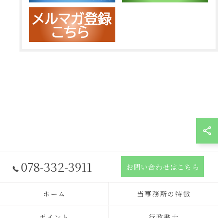
078-332-3911
お問い合わせはこちら
ホーム
当事務所の特徴
ポイント
行政書士