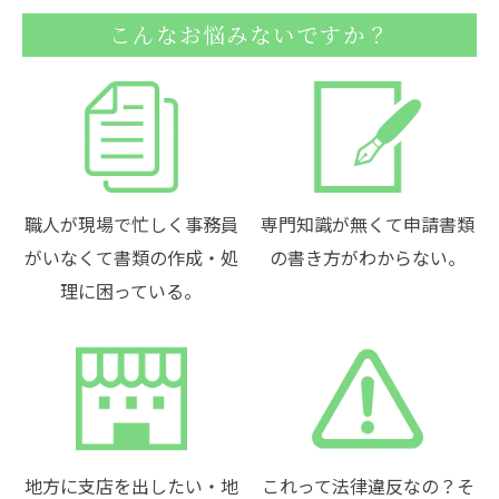
こんなお悩みないですか？
職人が現場で忙しく事務員
専門知識が無くて申請書類
がいなくて書類の作成・処
の書き方がわからない。
理に困っている。
地方に支店を出したい・地
これって法律違反なの？そ