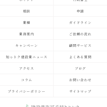
相談
申請
業種
ガイドライン
業務案内
ご依頼の流れ
キャンペーン
顧問サービス
知っトク建設業ニュース
よくある質問
アクセス
ブログ
コラム
お問い合わせ
プライバシーポリシー
サイトマップ