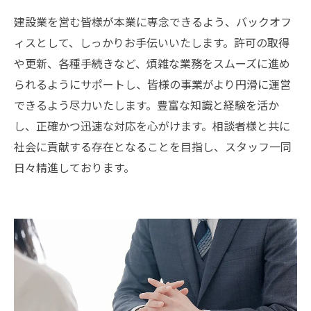
建設業を営む皆様が本業に専念できるよう、バックオフ
ィスとして、しっかりお手伝いいたします。許可の取得
や更新、各種手続きなど、煩雑な業務をスムーズに進め
られるようにサポートし、皆様の事業がより円滑に運営
できるよう尽力いたします。豊富な知識と経験を活か
し、正確かつ迅速な対応を心がけます。相談者様と共に
社会に貢献する存在となることを目指し、スタッフ一同
日々精進しております。