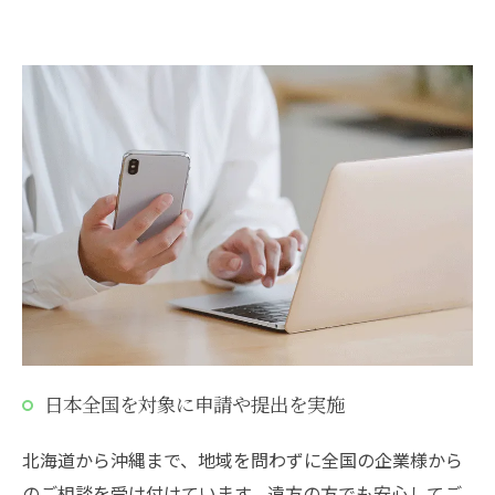
日本全国を対象に申請や提出を実施
北海道から沖縄まで、地域を問わずに全国の企業様から
のご相談を受け付けています。遠方の方でも安心してご