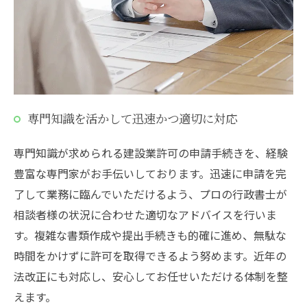
専門知識を活かして迅速かつ適切に対応
専門知識が求められる建設業許可の申請手続きを、経験
豊富な専門家がお手伝いしております。迅速に申請を完
了して業務に臨んでいただけるよう、プロの行政書士が
相談者様の状況に合わせた適切なアドバイスを行いま
す。複雑な書類作成や提出手続きも的確に進め、無駄な
時間をかけずに許可を取得できるよう努めます。近年の
法改正にも対応し、安心してお任せいただける体制を整
えます。