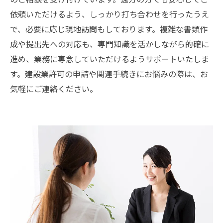
依頼いただけるよう、しっかり打ち合わせを行ったうえ
で、必要に応じ現地訪問もしております。複雑な書類作
成や提出先への対応も、専門知識を活かしながら的確に
進め、業務に専念していただけるようサポートいたしま
す。建設業許可の申請や関連手続きにお悩みの際は、お
気軽にご連絡ください。