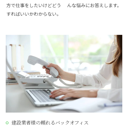
方で仕事をしたいけどどう
んな悩みにお答えします。
すればいいかわからない。
建設業者様の頼れるバックオフィス