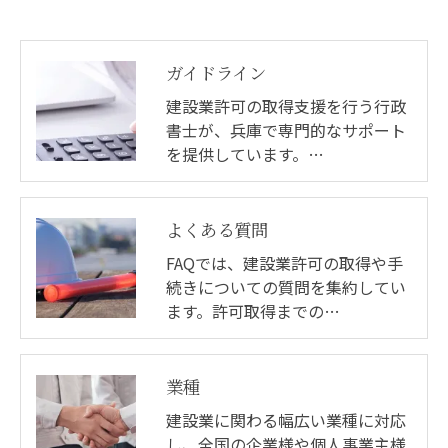
ガイドライン
建設業許可の取得支援を行う行政
書士が、兵庫で専門的なサポート
を提供しています。…
よくある質問
FAQでは、建設業許可の取得や手
続きについての質問を集約してい
ます。許可取得までの…
業種
建設業に関わる幅広い業種に対応
し、全国の企業様や個人事業主様