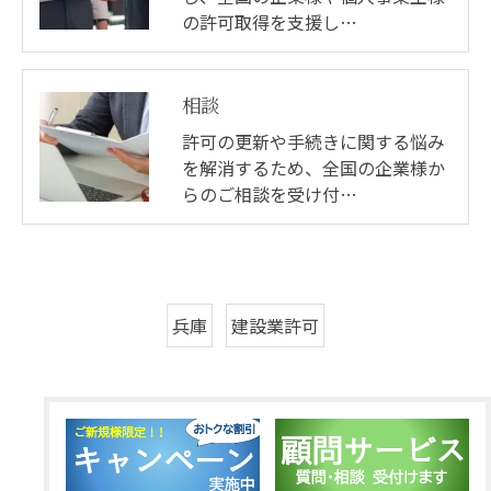
の許可取得を支援し…
相談
許可の更新や手続きに関する悩み
を解消するため、全国の企業様か
らのご相談を受け付…
兵庫
建設業許可