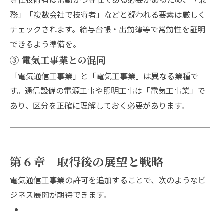
務」「複数会社で技術者」などと疑われる要素は厳しく
チェックされます。給与台帳・出勤簿等で常勤性を証明
できるよう準備を。
③ 電気工事業との混同
「電気通信工事業」と「電気工事業」は異なる業種で
す。通信設備の電源工事や照明工事は「電気工事業」で
あり、区分を正確に理解しておく必要があります。
第６章｜取得後の展望と戦略
電気通信工事業の許可を追加することで、次のようなビ
ジネス展開が期待できます。