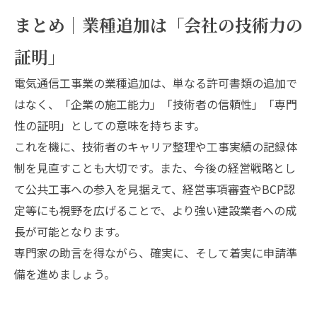
まとめ｜業種追加は「会社の技術力の
証明」
電気通信工事業の業種追加は、単なる許可書類の追加で
はなく、「企業の施工能力」「技術者の信頼性」「専門
性の証明」としての意味を持ちます。
これを機に、技術者のキャリア整理や工事実績の記録体
制を見直すことも大切です。また、今後の経営戦略とし
て公共工事への参入を見据えて、経営事項審査やBCP認
定等にも視野を広げることで、より強い建設業者への成
長が可能となります。
専門家の助言を得ながら、確実に、そして着実に申請準
備を進めましょう。