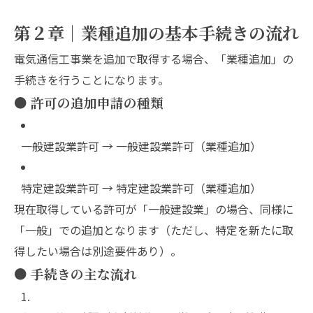
第２章｜業種追加の基本手続きの流れ
電気通信工事業を追加で取得する場合、「業種追加」の
手続きを行うことになります。
● 許可の追加申請の種類
一般建設業許可 → 一般建設業許可（業種追加）
特定建設業許可 → 特定建設業許可（業種追加）
現在取得している許可が「一般建設業」の場合、同様に
「一般」での追加となります（ただし、特定を新たに取
得したい場合は別途要件あり）。
● 手続きの主な流れ