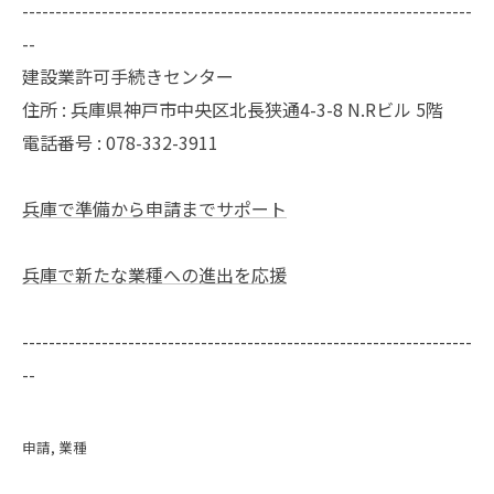
--------------------------------------------------------------------
--
建設業許可手続きセンター
住所 : 兵庫県神戸市中央区北長狭通4-3-8 N.Rビル 5階
電話番号 : 078-332-3911
兵庫で準備から申請までサポート
兵庫で新たな業種への進出を応援
--------------------------------------------------------------------
--
申請
業種