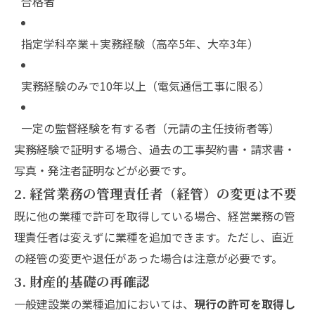
合格者
指定学科卒業＋実務経験（高卒5年、大卒3年）
実務経験のみで10年以上（電気通信工事に限る）
一定の監督経験を有する者（元請の主任技術者等）
実務経験で証明する場合、過去の工事契約書・請求書・
写真・発注者証明などが必要です。
2. 経営業務の管理責任者（経管）の変更は不要
既に他の業種で許可を取得している場合、経営業務の管
理責任者は変えずに業種を追加できます。ただし、直近
の経管の変更や退任があった場合は注意が必要です。
3. 財産的基礎の再確認
一般建設業の業種追加においては、
現行の許可を取得し