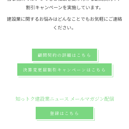
割引キャンペーンを実施しています。
建設業に関するお悩みはどんなことでもお気軽にご連絡
ください。
顧問契約の詳細はこちら
決算変更届割引キャンペーンはこちら
知っトク建設業ニュース メールマガジン配信
登録はこちら