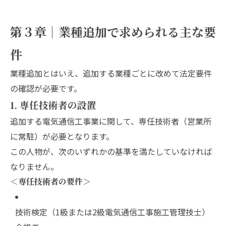
第３章｜業種追加で求められる主な要
件
業種追加とはいえ、追加する業種ごとに改めて法定要件
の確認が必要です。
1. 専任技術者の設置
追加する電気通信工事業に関して、専任技術者（営業所
に常駐）が必要となります。
この人物が、次のいずれかの基準を満たしていなければ
なりません。
＜専任技術者の要件＞
技術検定（1級または2級電気通信工事施工管理技士）