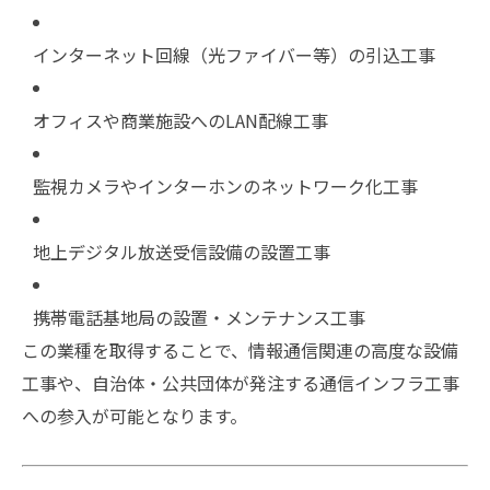
インターネット回線（光ファイバー等）の引込工事
オフィスや商業施設へのLAN配線工事
監視カメラやインターホンのネットワーク化工事
地上デジタル放送受信設備の設置工事
携帯電話基地局の設置・メンテナンス工事
この業種を取得することで、情報通信関連の高度な設備
工事や、自治体・公共団体が発注する通信インフラ工事
への参入が可能となります。