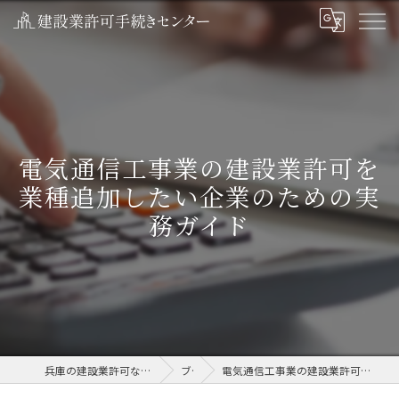
電気通信工事業の建設業許可を
業種追加したい企業のための実
務ガイド
兵庫の建設業許可なら建設業許可手続きセンター
ブログ
電気通信工事業の建設業許可を業種追加したい企業のための実務ガイド