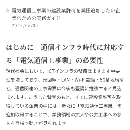
電気通信工事業の建設業許可を業種追加したい企
業のための実務ガイド
2025/05/30
はじめに｜通信インフラ時代に対応す
る「電気通信工事業」の必要性
現代社会において、ICTインフラの整備はますます重要
性を増しており、光回線・LAN・Wi-Fi設備・5G基地局な
ど、通信関連の工事需要は今後も堅調に推移すると見込
まれます。こうした背景のもと、すでに建設業許可を取
得している企業の中には、新たに「電気通信工事業」を
追加取得することで、業務領域の拡大や公共工事への参
入を目指す動きが見られます。