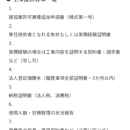
建設業許可業種追加申請書（様式第一号）
専任技術者となれる免状もしくは実務経験証明書
実務経験の場合は工事内容を証明する契約書・請求書
など（写し可）
法人登記簿謄本（履歴事項全部証明書・3か月以内）
納税証明書（法人税、消費税）
使用人数・労務管理の状況報告