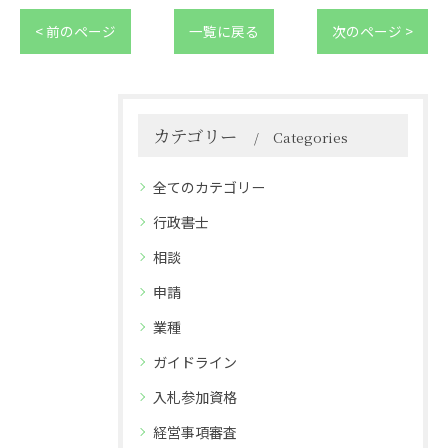
< 前のページ
一覧に戻る
次のページ >
カテゴリー
Categories
全てのカテゴリー
行政書士
相談
申請
業種
ガイドライン
入札参加資格
経営事項審査