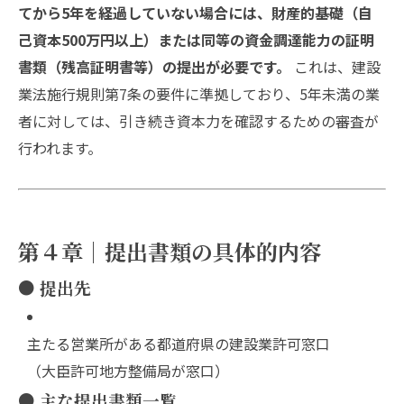
てから5年を経過していない場合には、財産的基礎（自
己資本500万円以上）または同等の資金調達能力の証明
書類（残高証明書等）の提出が必要です。
これは、建設
業法施行規則第7条の要件に準拠しており、5年未満の業
者に対しては、引き続き資本力を確認するための審査が
行われます。
第４章｜提出書類の具体的内容
● 提出先
主たる営業所がある都道府県の建設業許可窓口
（大臣許可地方整備局が窓口）
● 主な提出書類一覧