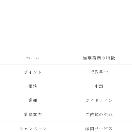
ホーム
当事務所の特徴
ポイント
行政書士
相談
申請
業種
ガイドライン
業務案内
ご依頼の流れ
キャンペーン
顧問サービス