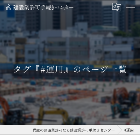
タグ『#運用』のページ一覧
兵庫の建設業許可なら建設業許可手続きセンター
#運用