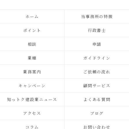
ホーム
当事務所の特徴
ポイント
行政書士
相談
申請
業種
ガイドライン
業務案内
ご依頼の流れ
キャンペーン
顧問サービス
知っトク建設業ニュース
よくある質問
アクセス
ブログ
コラム
お問い合わせ