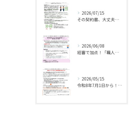
2026/07/15
その契約書、大丈夫？請負契約書のルールについて
2026/06/08
経審で加点！「職人いきいき宣言」とは！？
2026/05/15
令和8年7月1日から！ 経営事項審査の改正について