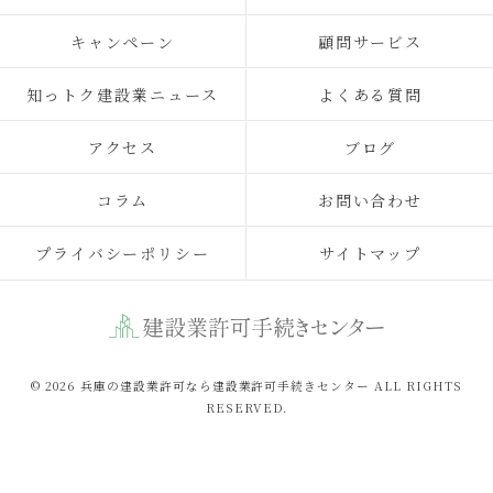
キャンペーン
顧問サービス
知っトク建設業ニュース
よくある質問
アクセス
ブログ
コラム
お問い合わせ
プライバシーポリシー
サイトマップ
© 2026 兵庫の建設業許可なら建設業許可手続きセンター ALL RIGHTS
RESERVED.