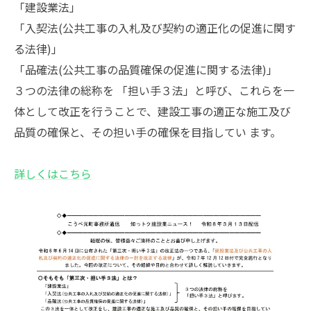
「建設業法」
「入契法(公共工事の入札及び契約の適正化の促進に関す
る法律)」
「品確法(公共工事の品質確保の促進に関する法律)」
３つの法律の総称を 「担い手３法」と呼び、これらを一
体として改正を行うことで、建設工事の適正な施工及び
品質の確保と、その担い手の確保を目指してい ます。
詳しくはこちら