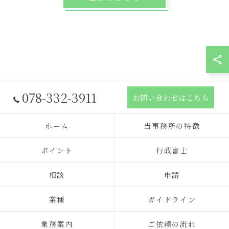
078-332-3911
お問い合わせはこちら
ホーム
当事務所の特徴
ポイント
行政書士
相談
申請
業種
ガイドライン
業務案内
ご依頼の流れ