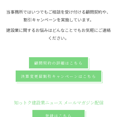
当事務所ではいつでもご相談を受け付ける顧問契約や、
割引キャンペーンを実施しています。
建設業に関するお悩みはどんなことでもお気軽にご連絡
ください。
顧問契約の詳細はこちら
決算変更届割引キャンペーンはこちら
知っトク建設業ニュース メールマガジン配信
登録はこちら