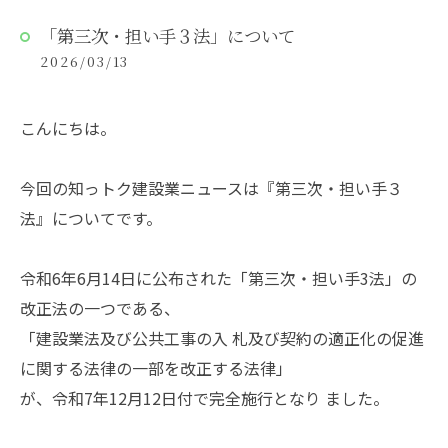
「第三次・担い手３法」について
2026/03/13
こんにちは。
今回の知っトク建設業ニュースは『第三次・担い手３
法』についてです。
令和6年6月14日に公布された「第三次・担い手3法」の
改正法の一つである、
「建設業法及び公共工事の入 札及び契約の適正化の促進
に関する法律の一部を改正する法律」
が、令和7年12月12日付で完全施行となり ました。